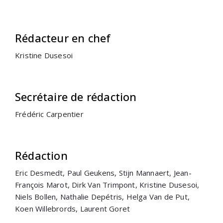
Rédacteur en chef
Kristine Dusesoi
Secrétaire de rédaction
Frédéric Carpentier
Rédaction
Eric Desmedt, Paul Geukens, Stijn Mannaert, Jean-
François Marot, Dirk Van Trimpont, Kristine Dusesoi,
Niels Bollen, Nathalie Depétris, Helga Van de Put,
Koen Willebrords, Laurent Goret